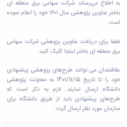
به اطلاع می‌رساند شرکت سهامی برق منطقه ای
باختر عناوین پژوهشی سال ۱۴۰۱ خود را اعلام نموده
است
.
لطفا برای دریافت عناوین پژوهشی شرکت سهامی
برق منطقه ای باختر
اینجا
کلیک کنید
.
علاقمندان می توانند طرح‌های پژوهشی پیشنهادی
خود را تا تاریخ
1401/11/15
به معاونت پژوهشی
دانشگاه ارسال نمایند. لازم به ذکر است که
طرح‌های پیشنهادی باید از طریق دانشگاه برای
سازمان مورد نظر ارسال گردد
.