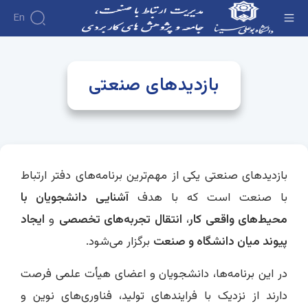
En
گالری عکس - بازدیدهای صنعتی - دفتر ارتباط با
صنعت
بازدیدهای صنعتی
بازدیدهای صنعتی یکی از مهم‌ترین برنامه‌های دفتر ارتباط
با صنعت است که با هدف
آشنایی دانشجویان با
محیط‌های واقعی کار
،
انتقال تجربه‌های تخصصی
و
ایجاد
پیوند میان دانشگاه و صنعت
برگزار می‌شود.
در این برنامه‌ها، دانشجویان و اعضای هیأت علمی فرصت
دارند از نزدیک با فرایندهای تولید، فناوری‌های نوین و