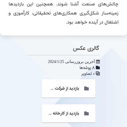
چالش‌های صنعت آشنا شوند. همچنین این بازدیدها
زمینه‌ساز شکل‌گیری همکاری‌های تحقیقاتی، کارآموزی و
اشتغال در آینده خواهد بود.
گالری عکس
آخرین بروزرسانی 2024/1/25
8 پوشه‌ها
0 تصاویر
بازدید از شرکت سحر آذرماه 1404
بازدید از کارخانه سیمان نهاوند خردادماه 1405