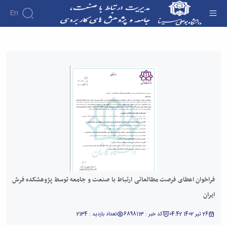
En
فراخوان اعطای فرصت مطالعاتی ارتباط با صنعت و
جامعه توسط پژوهشکده فرش ایران - دفتر ارتباط با
صنعت
فراخوان اعطای فرصت مطالعاتی ارتباط با صنعت و جامعه توسط پژوهشکده فرش
ایران
26 تیر 1402 04:42
کد خبر : 6898113
تعداد بازدید : 2134