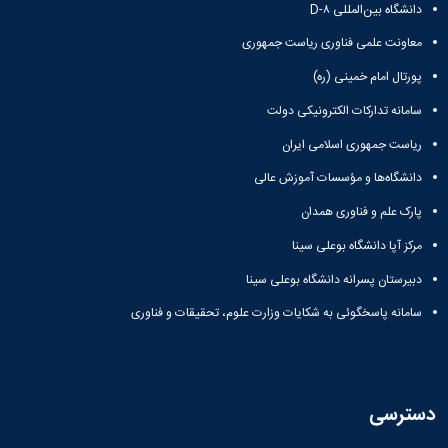
دانشگاه بین‌المللی D-۸
معاونت علمی فناوری ریاست جمهوری
پورتال امام خمینی (ره)
سامانه تدارکات الکترونیکی دولت
ریاست جمهوری اسلامی ایران
دانشگاه‌ها و مؤسسات آموزش عالی
پارک علم و فناوری همدان
مرکز آپا دانشگاه بوعلی سینا
دبیرستان پسرانه دانشگاه بوعلی سینا
سامانه پاسخگوئی به شکایات وزارت علوم، تحقیقات و فناوری
دسترسی