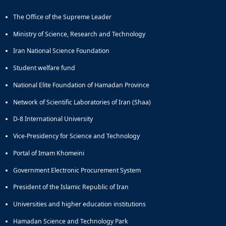
The Office of the Supreme Leader
Ministry of Science, Research and Technology
Iran National Science Foundation
Student welfare fund
National Elite Foundation of Hamadan Province
Network of Scientific Laboratories of Iran (Shaa)
D-8 International University
Vice-Presidency for Science and Technology
Portal of Imam Khomeini
Government Electronic Procurement System
President of the Islamic Republic of Iran
Universities and higher education institutions
Hamadan Science and Technology Park