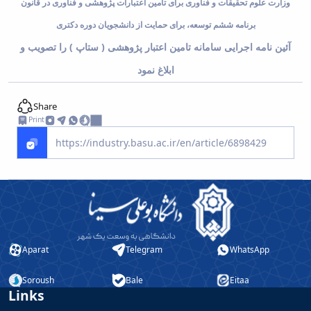
وزارت علوم تحقیقات و فناوری برای تامین اعتبارات پژوهشی و فناوری در قانون
برنامه ششم توسعه، برای حمایت از دانشجویان دوره دکتری
آئین نامه اجرایی سامانه تامین اعتبار پژوهشی ( ستاپ ) را تصویب و
ابلاغ نمود
Share
Print
Aparat
Telegram
WhatsApp
Soroush
Bale
Eitaa
Links