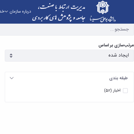
درباره سازمان
خد
آرشیو اخبار - دفتر ارتباط با صنعت
مرتب‌سازی بر اساس
طبقه بندی
اخبار
(52)