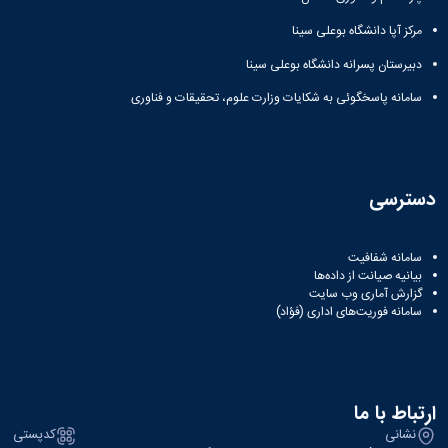
مرکز آپا دانشگاه بوعلی سینا
دبیرستان پسرانه دانشگاه بوعلی سینا
سامانه پاسخگوئی به شکایات وزارت علوم، تحقیقات و فناوری
دسترسی
سامانه شفافیت
بیانیه صیانت از داده‌ها
گزارش آماری وب‌ سایت
سامانه فوریت‌های اداری (فؤاد)
ارتباط با ما
نشانی
کدپستی