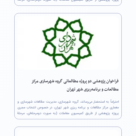
نخست: ارسال بخش فنی پیشنهاد پژوهشی توسط مجریان متقاضی و مرحلۀ
دوم: ارسال برآورد...
فراخوان پژوهشی دو پروژه‌ مطالعاتی گروه شهرسازی مرکز
مطالعات و برنامه‌ریزی شهر تهران
احتراماً به استحضار می‌رساند، گروه شهرسازی، مدیریت مطالعات شهرسازی و
معماری مرکز مطالعات و برنامه ریزی شهر تهران، در خصوص انتخاب مجری
پروژه پژوهشی از طریق کمیسیون معاملات (به صورت دومرحله‌ای، مرحلۀ
نخست: ارسال بخش فنی پیشنهاد پژوهشی توسط مجریان متقاضی و مرحلۀ
دوم: ارسال برآورد...