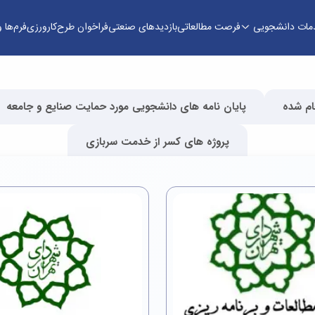
مات دانشجویی
فرصت مطالعاتی
بازدیدهای صنعتی
فراخوان طرح
کارورزی
فرم‌ها و
ام شده
پایان نامه های دانشجویی مورد حمایت صنایع و جامعه
پروژه های کسر از خدمت سربازی