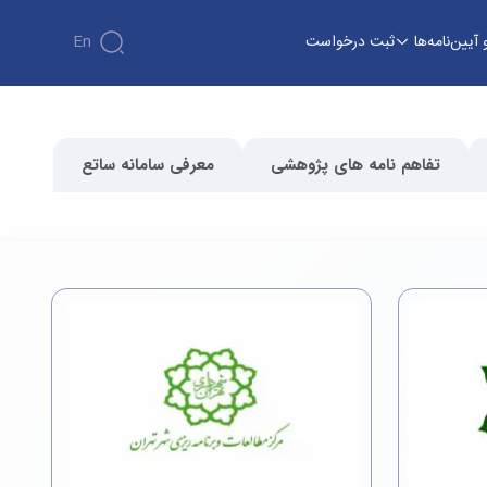
 آیین‌نامه‌ها
ثبت درخواست
En
تفاهم نامه های پژوهشی
معرفی سامانه ساتع