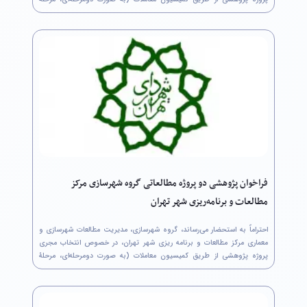
نخست: ارسال بخش فنی پیشنهاد پژوهشی توسط مجریان متقاضی و مرحلۀ
دوم: ارسال برآورد...
فراخوان پژوهشی دو پروژه‌ مطالعاتی گروه شهرسازی مرکز
مطالعات و برنامه‌ریزی شهر تهران
احتراماً به استحضار می‌رساند، گروه شهرسازی، مدیریت مطالعات شهرسازی و
معماری مرکز مطالعات و برنامه ریزی شهر تهران، در خصوص انتخاب مجری
پروژه پژوهشی از طریق کمیسیون معاملات (به صورت دومرحله‌ای، مرحلۀ
نخست: ارسال بخش فنی پیشنهاد پژوهشی توسط مجریان متقاضی و مرحلۀ
دوم: ارسال برآورد...