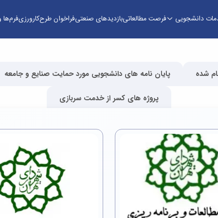
مات دانشجویی
فرصت مطالعاتی
بازدیدهای صنعتی
فراخوان طرح
کارورزی
فرم‌ها و
ام شده
پایان نامه های دانشجویی مورد حمایت صنایع و جامعه
پروژه های کسر از خدمت سربازی