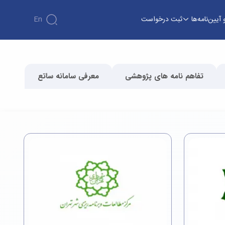
 آیین‌نامه‌ها
ثبت درخواست
En
تفاهم نامه های پژوهشی
معرفی سامانه ساتع