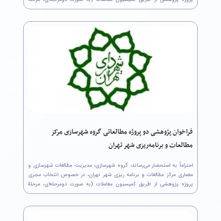
نخست: ارسال بخش فنی پیشنهاد پژوهشی توسط مجریان متقاضی و مرحلۀ
دوم: ارسال برآورد...
فراخوان پژوهشی دو پروژه‌ مطالعاتی گروه شهرسازی مرکز
مطالعات و برنامه‌ریزی شهر تهران
احتراماً به استحضار می‌رساند، گروه شهرسازی، مدیریت مطالعات شهرسازی و
معماری مرکز مطالعات و برنامه ریزی شهر تهران، در خصوص انتخاب مجری
پروژه پژوهشی از طریق کمیسیون معاملات (به صورت دومرحله‌ای، مرحلۀ
نخست: ارسال بخش فنی پیشنهاد پژوهشی توسط مجریان متقاضی و مرحلۀ
دوم: ارسال برآورد...