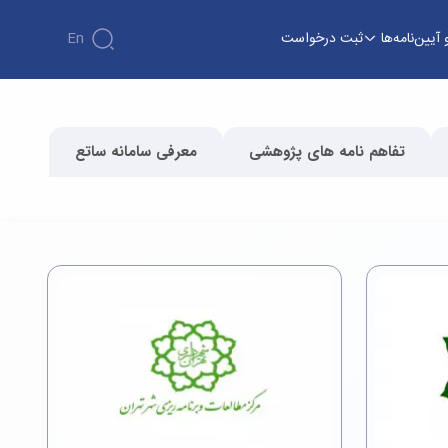
 آیین‌نامه‌ها
ثبت درخواست
En
تفاهم نامه های پژوهشی
معرفی سامانه ساتع