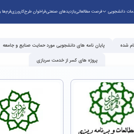
مات دانشجویی
فرصت مطالعاتی
بازدیدهای صنعتی
فراخوان طرح
کارورزی
فرم‌ها و
ام شده
پایان نامه های دانشجویی مورد حمایت صنایع و جامعه
پروژه های کسر از خدمت سربازی